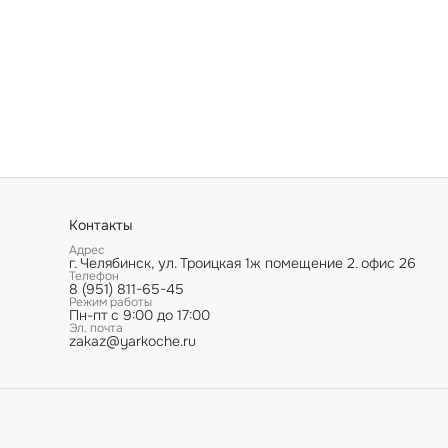
Контакты
Адрес
г. Челябинск, ул. Троицкая 1ж помещение 2. офис 26
Телефон
8 (951) 811-65-45
Режим работы
Пн-пт с 9:00 до 17:00
Эл. почта
zakaz@yarkoche.ru