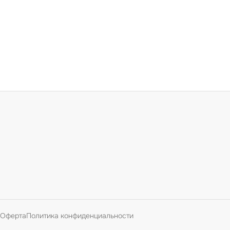
Оферта
Политика конфиденциальности