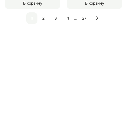
В корзину
В корзину
…
1
2
3
4
27