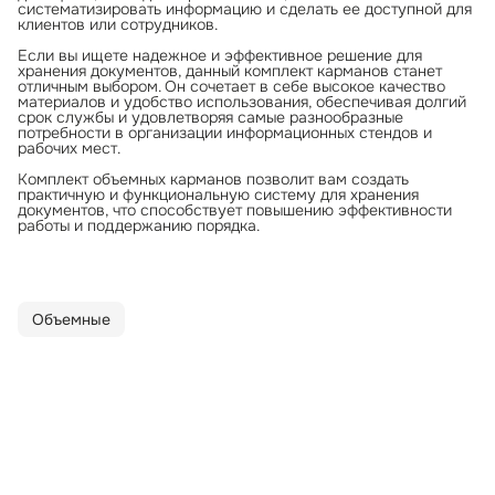
систематизировать информацию и сделать ее доступной для
клиентов или сотрудников.
Если вы ищете надежное и эффективное решение для
хранения документов, данный комплект карманов станет
отличным выбором. Он сочетает в себе высокое качество
материалов и удобство использования, обеспечивая долгий
срок службы и удовлетворяя самые разнообразные
потребности в организации информационных стендов и
рабочих мест.
Комплект объемных карманов позволит вам создать
практичную и функциональную систему для хранения
документов, что способствует повышению эффективности
работы и поддержанию порядка.
Объемные