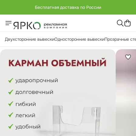
Бесплатная доставка по России
+7 (951) -811-65 45
Бесплатная доставка по России
Двухсторонние вывески
Односторонние вывески
Прозрачные ст