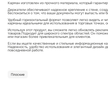
Карман изготовлен из прочного материала, который гарантир
Держатели обеспечивают надежное крепление к стене, созда
беспокоиться о том, что ваши документы могут выпасть или 
Удобный горизонтальный формат позволяет легко видеть и ч
карманы идеальными для использования в торговых точках, о
Используя этот продукт, вы сможете легко обновлять рекла
товаров.Подходит для широкого спектра областей. Он помож
или магазин более привлекательным для клиентов.
Если вы ищете качественные и стильные информационные кар
Надежность, удобство использования и элегантный дизайн 
повседневной работе.
Плоские