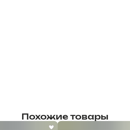
Похожие товары