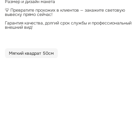
Размер и дизайн макета
💡 Превратите прохожих в клиентов — закажите световую
вывеску прямо сейчас!
Гарантия качества, долгий срок службы и профессиональный
внешний вид!
Мягкий квадрат 50см