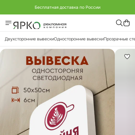
Бесплатная доставка по России
+7 (951) -811-65 45
Бесплатная доставка по России
Двухсторонние вывески
Односторонние вывески
Прозрачные ст