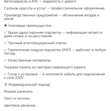
Автосервисов и АЗС — видимость с дороги
Салонов красоты и услуг — профессиональное оформление
Производственных предприятий — обозначение входов и
цехов
🌟 Ключевые преимущества:
✅ Яркая односторонняя подсветка — информация читается
даже ночью и на расстоянии
✅ Прочный влагозащищенный корпус
✅ Герметичные модули подсветки (IP67) — работает в любую
погоду
✅ Качественные материалы:
Лицевая панель из светорассеивающего акрила.
✅ Готов к установке — в комплекте кабель для подключения
к сети 220V
🎨 Индивидуальный подход!
Можем изменить:
Текст и логотип
Цветовое решение