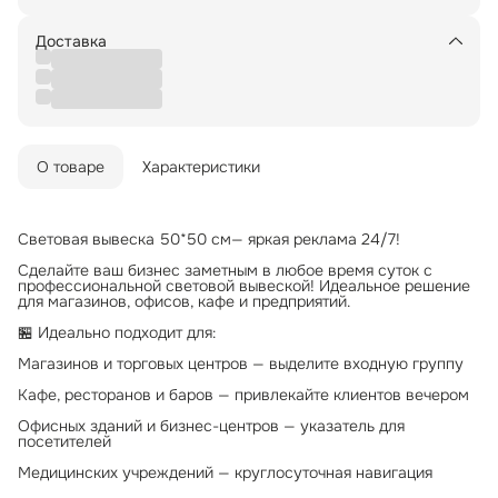
Доставка
О товаре
Характеристики
Световая вывеска 50*50 см— яркая реклама 24/7!
Сделайте ваш бизнес заметным в любое время суток с
профессиональной световой вывеской! Идеальное решение
для магазинов, офисов, кафе и предприятий.
🏪 Идеально подходит для:
Магазинов и торговых центров — выделите входную группу
Кафе, ресторанов и баров — привлекайте клиентов вечером
Офисных зданий и бизнес-центров — указатель для
посетителей
Медицинских учреждений — круглосуточная навигация