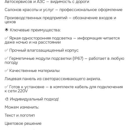
Автосервисов и АЗС — видимость с дороги
Салонов красоты и услуг — профессиональное оформление
Производственных предприятий — обозначение входов и
цехов
🌟 Ключевые преимущества:
✅ Яркая односторонняя подсветка — информация читается
даже ночью и на расстоянии
✅ Прочный влагозащищенный корпус
✅ Герметичные модули подсветки (IP67) — работает в любую
погоду
✅ Качественные материалы:
Лицевая панель из светорассеивающего акрила.
✅ Готов к установке — в комплекте кабель для подключения
к сети 220V
🎨 Индивидуальный подход!
Можем изменить:
Текст и логотип
Цветовое решение