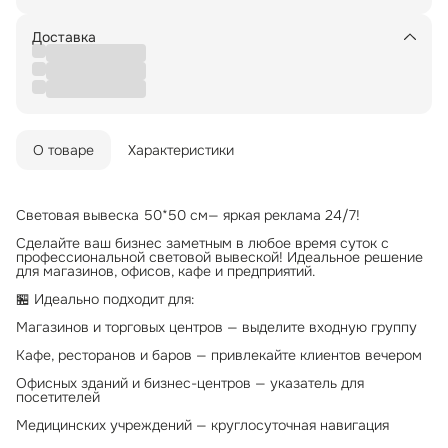
Доставка
О товаре
Характеристики
Световая вывеска 50*50 см— яркая реклама 24/7!
Сделайте ваш бизнес заметным в любое время суток с
профессиональной световой вывеской! Идеальное решение
для магазинов, офисов, кафе и предприятий.
🏪 Идеально подходит для:
Магазинов и торговых центров — выделите входную группу
Кафе, ресторанов и баров — привлекайте клиентов вечером
Офисных зданий и бизнес-центров — указатель для
посетителей
Медицинских учреждений — круглосуточная навигация