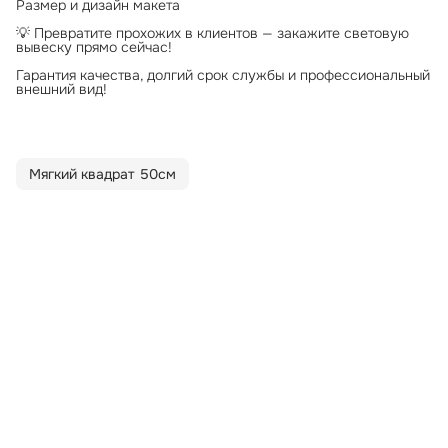
Размер и дизайн макета
💡 Превратите прохожих в клиентов — закажите световую
вывеску прямо сейчас!
Гарантия качества, долгий срок службы и профессиональный
внешний вид!
Мягкий квадрат 50см