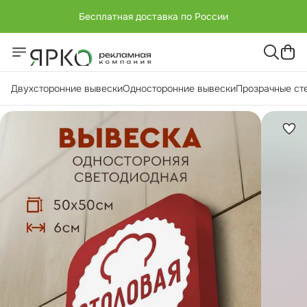
Бесплатная доставка по России
+7 (951) -811-65 45
Бесплатная доставка по России
Двухсторонние вывески
Односторонние вывески
Прозрачные ст