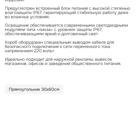
Предусмотрен встроенный блок питания с высокой степенью
влагозащиты IP67, гарантирующий стабильную работу даже
во влажных условиях.
Освещение обеспечивается современными светодиодными
модулями типа «линза» с уровнем защиты IP67,
обеспечивающими яркий и долговечный свет.
Короб оборудован специальным выводом кабеля для
безопасного подключения к сети переменного тока
напряжением 220 вольт.
Идеально подходит для наружной рекламы, вывесок
магазинов, офисов и заведений общественного питания.
Прямоугольник 30х60см