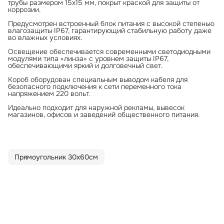
трубы размером 15x15 мм, покрыт краской для защиты от
коррозии.
Предусмотрен встроенный блок питания с высокой степенью
влагозащиты IP67, гарантирующий стабильную работу даже
во влажных условиях.
Освещение обеспечивается современными светодиодными
модулями типа «линза» с уровнем защиты IP67,
обеспечивающими яркий и долговечный свет.
Короб оборудован специальным выводом кабеля для
безопасного подключения к сети переменного тока
напряжением 220 вольт.
Идеально подходит для наружной рекламы, вывесок
магазинов, офисов и заведений общественного питания.
Прямоугольник 30х60см