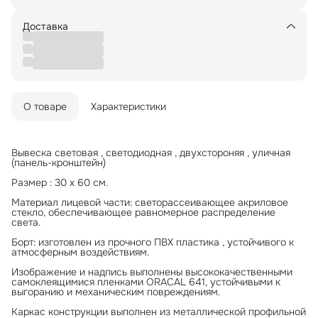
Доставка
О товаре
Характеристики
Вывеска световая , светодиодная , двухстороняя , уличная
(панель-кронштейн)
Размер : 30 х 60 см.
Материал лицевой части: светорассеивающее акриловое
стекло, обеспечивающее равномерное распределение
света.
Борт: изготовлен из прочного ПВХ пластика , устойчивого к
атмосферным воздействиям.
Изображение и надпись выполнены высококачественными
самоклеящимися пленками ORACAL 641, устойчивыми к
выгоранию и механическим повреждениям.
Каркас конструкции выполнен из металлической профильной