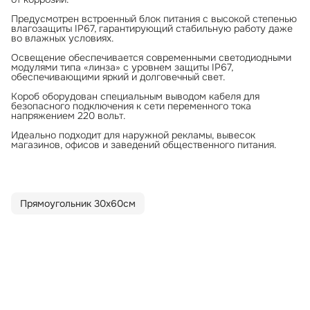
Предусмотрен встроенный блок питания с высокой степенью
влагозащиты IP67, гарантирующий стабильную работу даже
во влажных условиях.
Освещение обеспечивается современными светодиодными
модулями типа «линза» с уровнем защиты IP67,
обеспечивающими яркий и долговечный свет.
Короб оборудован специальным выводом кабеля для
безопасного подключения к сети переменного тока
напряжением 220 вольт.
Идеально подходит для наружной рекламы, вывесок
магазинов, офисов и заведений общественного питания.
Прямоугольник 30х60см