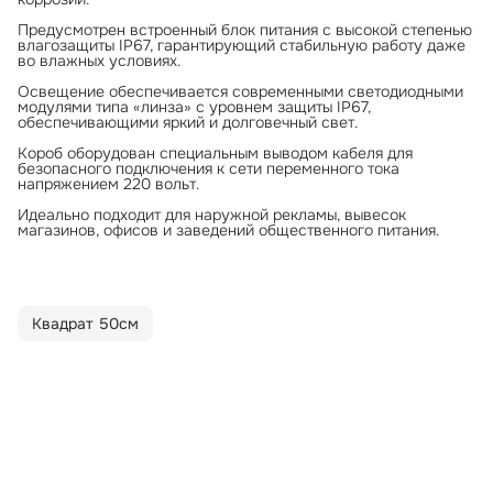
Предусмотрен встроенный блок питания с высокой степенью
влагозащиты IP67, гарантирующий стабильную работу даже
во влажных условиях.
Освещение обеспечивается современными светодиодными
модулями типа «линза» с уровнем защиты IP67,
обеспечивающими яркий и долговечный свет.
Короб оборудован специальным выводом кабеля для
безопасного подключения к сети переменного тока
напряжением 220 вольт.
Идеально подходит для наружной рекламы, вывесок
магазинов, офисов и заведений общественного питания.
Квадрат 50см