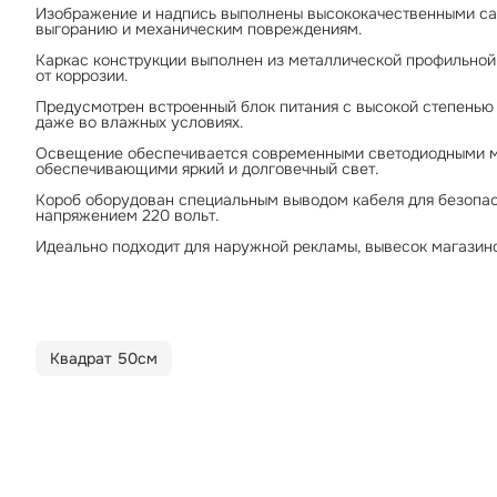
Изображение и надпись выполнены высококачественными с
выгоранию и механическим повреждениям.
Каркас конструкции выполнен из металлической профильной 
от коррозии.
Предусмотрен встроенный блок питания с высокой степенью
даже во влажных условиях.
Освещение обеспечивается современными светодиодными мо
обеспечивающими яркий и долговечный свет.
Короб оборудован специальным выводом кабеля для безопас
напряжением 220 вольт.
Идеально подходит для наружной рекламы, вывесок магазино
Квадрат 50см