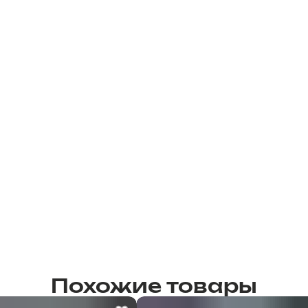
Похожие товары