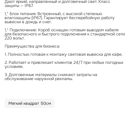
Дают яркий, направленный и долговечный свет. Класс
защиты — IP67.
\* Блок питания: Встроенный, с высокой степенью
влагозащиты (IP67). Гарантирует бесперебойную работу
вывески в дождь и снег.
\* Подключение: Короб оснащен готовым выводом кабеля
для безопасного и быстрого подключения к стандартной сети
220 вольт.
Преимущества для бизнеса:
1. Полностью готовая к монтажу световая вывеска для кафе.
2. Работает и привлекает клиентов 24/7 при любых погодных
условиях.
3. Долговечные материалы снижают затраты на
обслуживание наружной рекламы.
Мягкий квадрат 50см