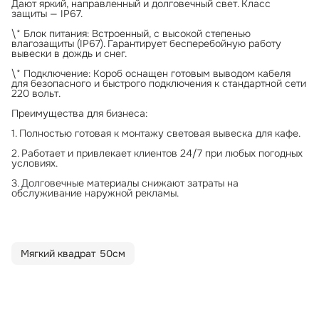
Дают яркий, направленный и долговечный свет. Класс
защиты — IP67.
\* Блок питания: Встроенный, с высокой степенью
влагозащиты (IP67). Гарантирует бесперебойную работу
вывески в дождь и снег.
\* Подключение: Короб оснащен готовым выводом кабеля
для безопасного и быстрого подключения к стандартной сети
220 вольт.
Преимущества для бизнеса:
1. Полностью готовая к монтажу световая вывеска для кафе.
2. Работает и привлекает клиентов 24/7 при любых погодных
условиях.
3. Долговечные материалы снижают затраты на
обслуживание наружной рекламы.
Мягкий квадрат 50см