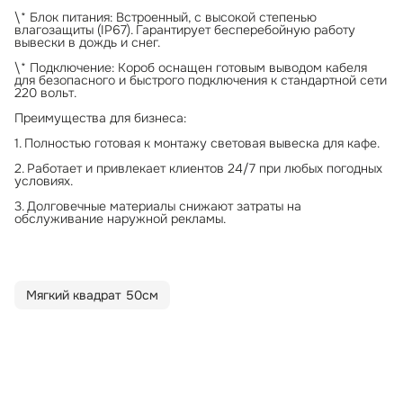
\* Блок питания: Встроенный, с высокой степенью
влагозащиты (IP67). Гарантирует бесперебойную работу
вывески в дождь и снег.
\* Подключение: Короб оснащен готовым выводом кабеля
для безопасного и быстрого подключения к стандартной сети
220 вольт.
Преимущества для бизнеса:
1. Полностью готовая к монтажу световая вывеска для кафе.
2. Работает и привлекает клиентов 24/7 при любых погодных
условиях.
3. Долговечные материалы снижают затраты на
обслуживание наружной рекламы.
Мягкий квадрат 50см