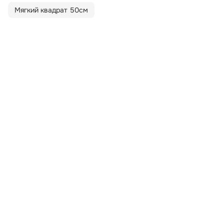
Мягкий квадрат 50см