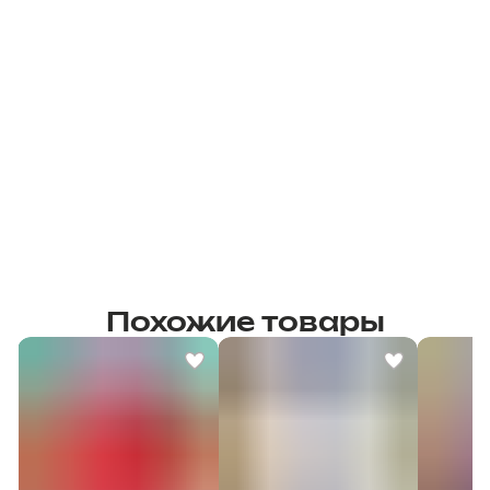
Похожие товары