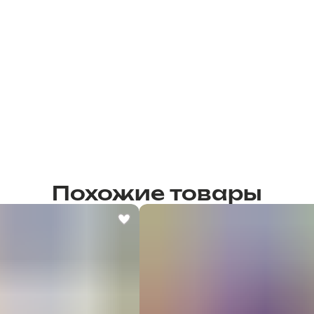
Похожие товары