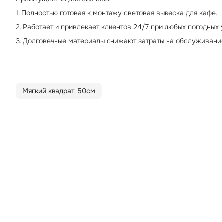
1. Полностью готовая к монтажу световая вывеска для кафе.
2. Работает и привлекает клиентов 24/7 при любых погодных 
3. Долговечные материалы снижают затраты на обслуживани
Мягкий квадрат 50см