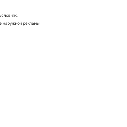
условиях.
е наружной рекламы.