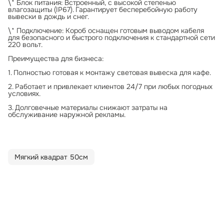
\* Блок питания: Встроенный, с высокой степенью
влагозащиты (IP67). Гарантирует бесперебойную работу
вывески в дождь и снег.
\* Подключение: Короб оснащен готовым выводом кабеля
для безопасного и быстрого подключения к стандартной сети
220 вольт.
Преимущества для бизнеса:
1. Полностью готовая к монтажу световая вывеска для кафе.
2. Работает и привлекает клиентов 24/7 при любых погодных
условиях.
3. Долговечные материалы снижают затраты на
обслуживание наружной рекламы.
Мягкий квадрат 50см