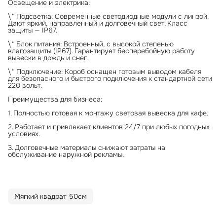
Освещение и электрика:
\* Подсветка: Современные светодиодные модули с линзой.
Дают яркий, направленный и долговечный свет. Класс
защиты — IP67.
\* Блок питания: Встроенный, с высокой степенью
влагозащиты (IP67). Гарантирует бесперебойную работу
вывески в дождь и снег.
\* Подключение: Короб оснащен готовым выводом кабеля
для безопасного и быстрого подключения к стандартной сети
220 вольт.
Преимущества для бизнеса:
1. Полностью готовая к монтажу световая вывеска для кафе.
2. Работает и привлекает клиентов 24/7 при любых погодных
условиях.
3. Долговечные материалы снижают затраты на
обслуживание наружной рекламы.
Мягкий квадрат 50см