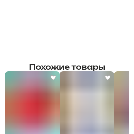
Похожие товары