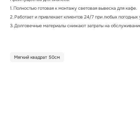
1. Полностью готовая к монтажу световая вывеска для кафе.
2. Работает и привлекает клиентов 24/7 при любых погодных 
3. Долговечные материалы снижают затраты на обслуживани
Мягкий квадрат 50см