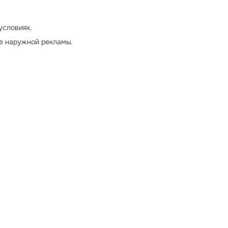
условиях.
е наружной рекламы.