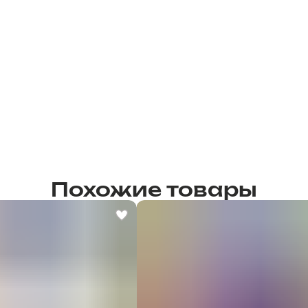
Похожие товары