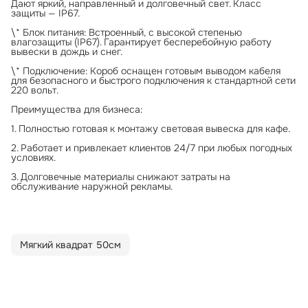
Дают яркий, направленный и долговечный свет. Класс
защиты — IP67.
\* Блок питания: Встроенный, с высокой степенью
влагозащиты (IP67). Гарантирует бесперебойную работу
вывески в дождь и снег.
\* Подключение: Короб оснащен готовым выводом кабеля
для безопасного и быстрого подключения к стандартной сети
220 вольт.
Преимущества для бизнеса:
1. Полностью готовая к монтажу световая вывеска для кафе.
2. Работает и привлекает клиентов 24/7 при любых погодных
условиях.
3. Долговечные материалы снижают затраты на
обслуживание наружной рекламы.
Мягкий квадрат 50см