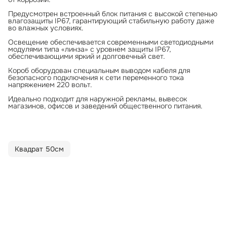
Предусмотрен встроенный блок питания с высокой степенью
влагозащиты IP67, гарантирующий стабильную работу даже
во влажных условиях.
Освещение обеспечивается современными светодиодными
модулями типа «линза» с уровнем защиты IP67,
обеспечивающими яркий и долговечный свет.
Короб оборудован специальным выводом кабеля для
безопасного подключения к сети переменного тока
напряжением 220 вольт.
Идеально подходит для наружной рекламы, вывесок
магазинов, офисов и заведений общественного питания.
Квадрат 50см