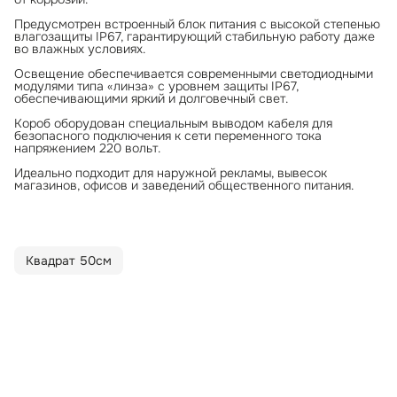
Предусмотрен встроенный блок питания с высокой степенью
влагозащиты IP67, гарантирующий стабильную работу даже
во влажных условиях.
Освещение обеспечивается современными светодиодными
модулями типа «линза» с уровнем защиты IP67,
обеспечивающими яркий и долговечный свет.
Короб оборудован специальным выводом кабеля для
безопасного подключения к сети переменного тока
напряжением 220 вольт.
Идеально подходит для наружной рекламы, вывесок
магазинов, офисов и заведений общественного питания.
Квадрат 50см