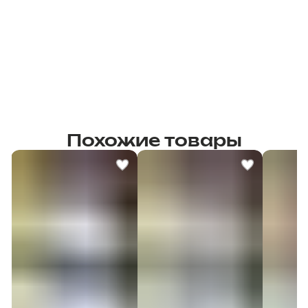
Похожие товары