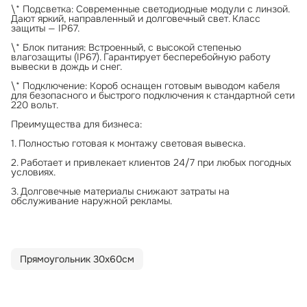
\* Подсветка: Современные светодиодные модули с линзой.
Дают яркий, направленный и долговечный свет. Класс
защиты — IP67.
\* Блок питания: Встроенный, с высокой степенью
влагозащиты (IP67). Гарантирует бесперебойную работу
вывески в дождь и снег.
\* Подключение: Короб оснащен готовым выводом кабеля
для безопасного и быстрого подключения к стандартной сети
220 вольт.
Преимущества для бизнеса:
1. Полностью готовая к монтажу световая вывеска.
2. Работает и привлекает клиентов 24/7 при любых погодных
условиях.
3. Долговечные материалы снижают затраты на
обслуживание наружной рекламы.
Прямоугольник 30х60см