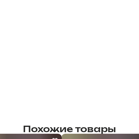
Похожие товары