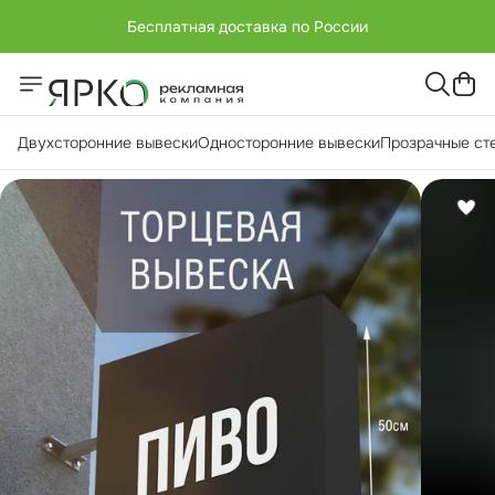
Бесплатная доставка по России
+7 (951) -811-65 45
Бесплатная доставка по России
Двухсторонние вывески
Односторонние вывески
Прозрачные ст