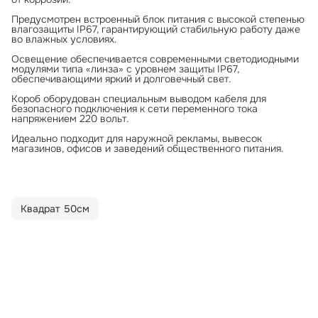
Предусмотрен встроенный блок питания с высокой степенью
влагозащиты IP67, гарантирующий стабильную работу даже
во влажных условиях.
Освещение обеспечивается современными светодиодными
модулями типа «линза» с уровнем защиты IP67,
обеспечивающими яркий и долговечный свет.
Короб оборудован специальным выводом кабеля для
безопасного подключения к сети переменного тока
напряжением 220 вольт.
Идеально подходит для наружной рекламы, вывесок
магазинов, офисов и заведений общественного питания.
Квадрат 50см