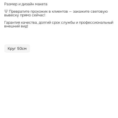
Размер и дизайн макета
💡 Превратите прохожих в клиентов — закажите световую
вывеску прямо сейчас!
Гарантия качества, долгий срок службы и профессиональный
внешний вид!
Круг 50см