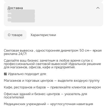
Доставка
О товаре
Характеристики
Световая вывеска , односторонняя диаметром 50 см— яркая
реклама 24/7!
Сделайте ваш бизнес заметным в любое время суток с
профессиональной световой вывеской! Идеальное решение
для магазинов, офисов, кафе и предприятий.
🏪 Идеально подходит для:
Магазинов и торговых центров — выделите входную группу
Кафе, ресторанов и баров — привлекайте клиентов вечером
Офисных зданий и бизнес-центров — указатель для
посетителей
Медицинских учреждений — круглосуточная навигация