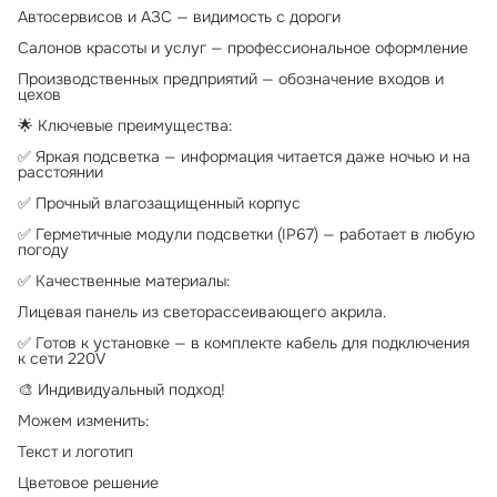
Автосервисов и АЗС — видимость с дороги
Салонов красоты и услуг — профессиональное оформление
Производственных предприятий — обозначение входов и
цехов
🌟 Ключевые преимущества:
✅ Яркая подсветка — информация читается даже ночью и на
расстоянии
✅ Прочный влагозащищенный корпус
✅ Герметичные модули подсветки (IP67) — работает в любую
погоду
✅ Качественные материалы:
Лицевая панель из светорассеивающего акрила.
✅ Готов к установке — в комплекте кабель для подключения
к сети 220V
🎨 Индивидуальный подход!
Можем изменить:
Текст и логотип
Цветовое решение