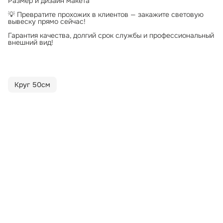
Размер и дизайн макета
💡 Превратите прохожих в клиентов — закажите световую
вывеску прямо сейчас!
Гарантия качества, долгий срок службы и профессиональный
внешний вид!
Круг 50см