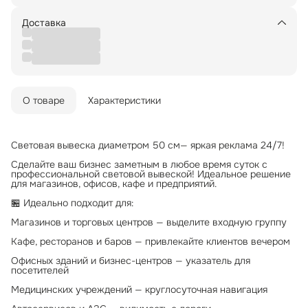
Доставка
О товаре
Характеристики
Световая вывеска диаметром 50 см— яркая реклама 24/7!
Сделайте ваш бизнес заметным в любое время суток с
профессиональной световой вывеской! Идеальное решение
для магазинов, офисов, кафе и предприятий.
🏪 Идеально подходит для:
Магазинов и торговых центров — выделите входную группу
Кафе, ресторанов и баров — привлекайте клиентов вечером
Офисных зданий и бизнес-центров — указатель для
посетителей
Медицинских учреждений — круглосуточная навигация