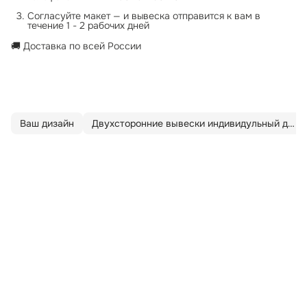
Согласуйте макет — и вывеска отправится к вам в
течение 1 - 2 рабочих дней
🚚 Доставка по всей России
Ваш дизайн
Двухсторонние вывески индивидульный дизайн