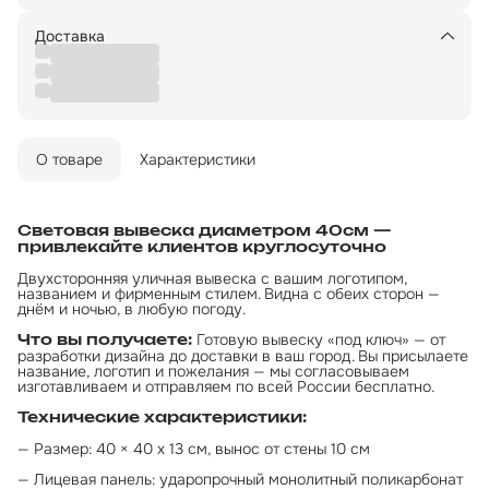
Доставка
О товаре
Характеристики
Световая вывеска диаметром 40см — 
привлекайте клиентов круглосуточно
Двухсторонняя уличная вывеска с вашим логотипом,
названием и фирменным стилем. Видна с обеих сторон —
днём и ночью, в любую погоду.
Готовую вывеску «под ключ» — от
Что вы получаете:
разработки дизайна до доставки в ваш город. Вы присылаете
название, логотип и пожелания — мы согласовываем
изготавливаем и отправляем по всей России бесплатно.
Технические характеристики:
— Размер: 40 × 40 х 13 см, вынос от стены 10 см
— Лицевая панель: ударопрочный монолитный поликарбонат