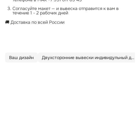
Согласуйте макет — и вывеска отправится к вам в
течение 1 - 2 рабочих дней
🚚 Доставка по всей России
Ваш дизайн
Двухсторонние вывески индивидульный дизайн